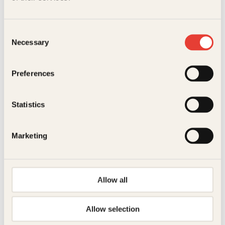
Consent
Necessary
Selection
Preferences
Statistics
Marketing
Allow all
Allow selection