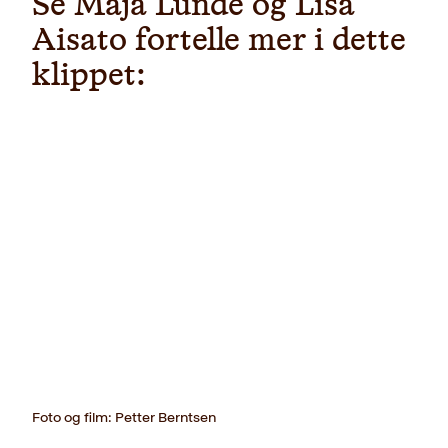
Se Maja Lunde og Lisa
Aisato fortelle mer i dette
klippet:
Foto og film: Petter Berntsen