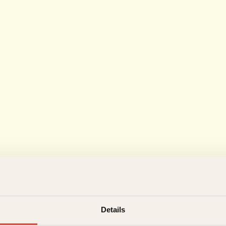
Details