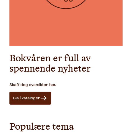
Bokvåren er full av
spennende nyheter
Skaff deg oversikten her.
Bla i katalogen
Populære tema