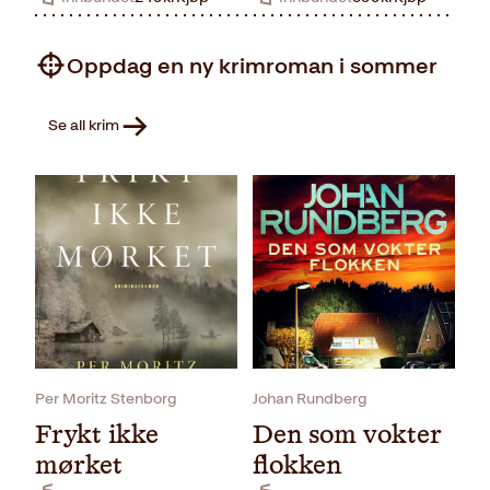
Oppdag en ny krimroman i sommer
Se all krim
Per Moritz Stenborg
Johan Rundberg
Frykt ikke
Den som vokter
mørket
flokken