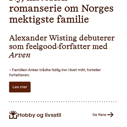
romanserie om Norges
mektigste familie
Alexander Wisting debuterer
som feelgood-forfatter med
Arven
– Familien Anker trådte tidlig inn i livet mitt, forteller
forfatteren.
Les mer
Hobby og livsstil
Se flere