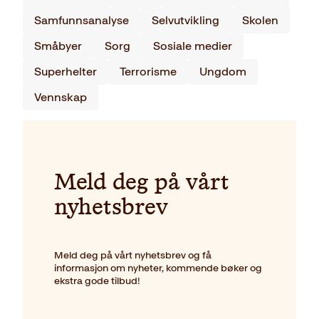
Samfunnsanalyse
Selvutvikling
Skolen
Småbyer
Sorg
Sosiale medier
Superhelter
Terrorisme
Ungdom
Vennskap
Meld deg på vårt
nyhetsbrev
Meld deg på vårt nyhetsbrev og få
informasjon om nyheter, kommende bøker og
ekstra gode tilbud!