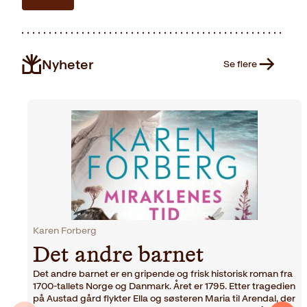
Nyheter
Se flere
Karen Forberg
Det andre barnet
Det andre barnet er en gripende og frisk historisk roman fra
1700-tallets Norge og Danmark. Året er 1795. Etter tragedien
på Austad gård flykter Ella og søsteren Maria til Arendal, der