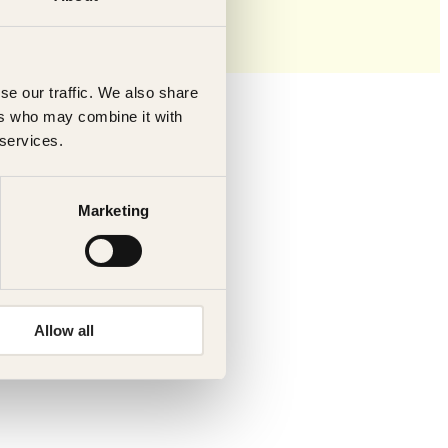
se our traffic. We also share
ers who may combine it with
 services.
Marketing
Allow all