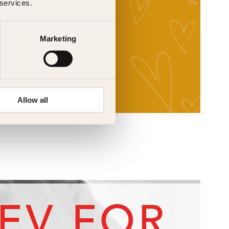
 services.
Marketing
Allow all