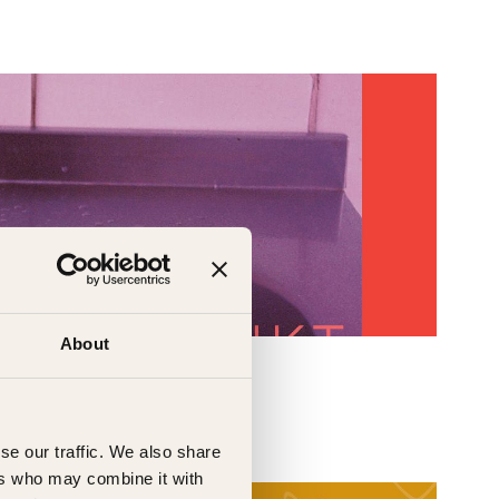
About
se our traffic. We also share
ers who may combine it with