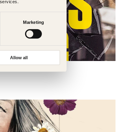
 services.
Marketing
Allow all