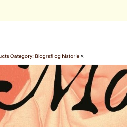
ucts Category:
Biografi og historie