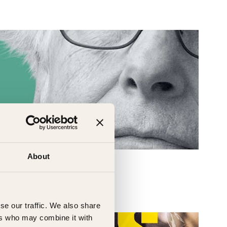
About
se our traffic. We also share
ers who may combine it with