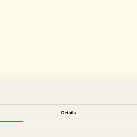
Details