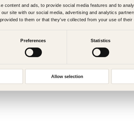
e content and ads, to provide social media features and to analy
 our site with our social media, advertising and analytics partn
 provided to them or that they’ve collected from your use of their
Preferences
Statistics
Allow selection