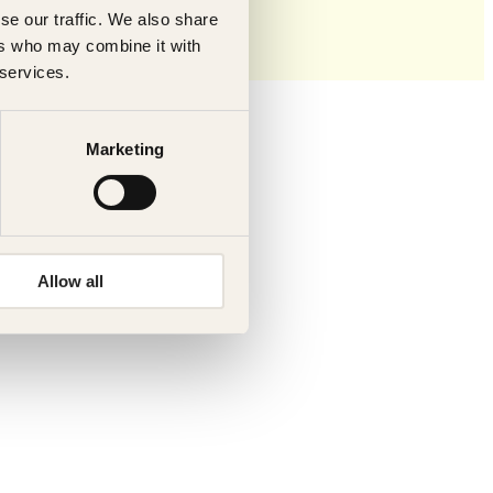
se our traffic. We also share
ers who may combine it with
 services.
Marketing
Allow all