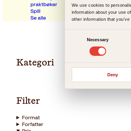
praktbøker
We use cookies to personalis
Spill
information about your use of
Se alle
other information that you’ve
Consent
Necessary
Selection
Kategori
Deny
Filter
Format
Forfatter