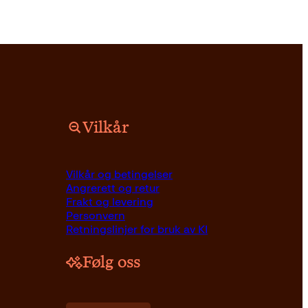
Vilkår
Vilkår og betingelser
Angrerett og retur
Frakt og levering
Personvern
Retningslinjer for bruk av KI
Følg oss