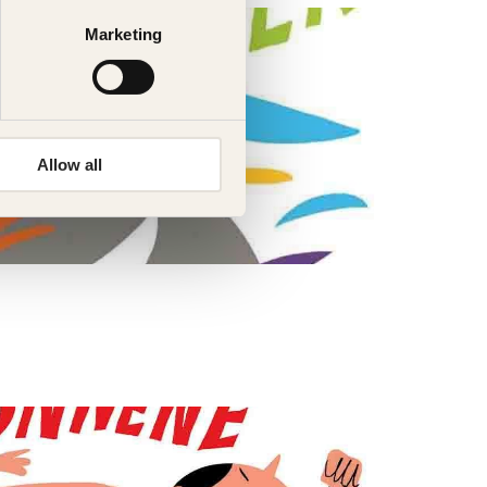
Marketing
Allow all