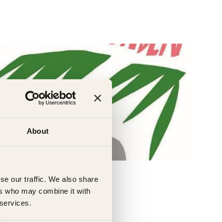
About
se our traffic. We also share
ers who may combine it with
 services.