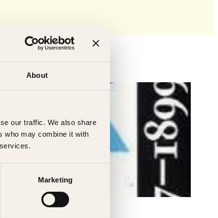
About
se our traffic. We also share
ers who may combine it with
 services.
Marketing