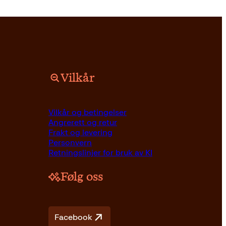
Vilkår
Vilkår og betingelser
Angrerett og retur
Frakt og levering
Personvern
Retningslinjer for bruk av KI
Følg oss
Facebook