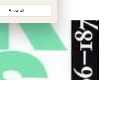
Allow all