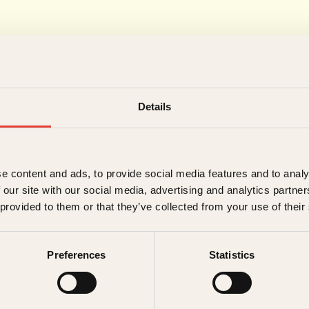
Details
e content and ads, to provide social media features and to analy
 our site with our social media, advertising and analytics partn
 provided to them or that they’ve collected from your use of their
Preferences
Statistics
sen