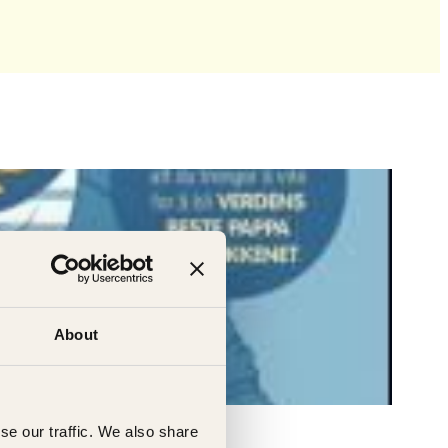
About
se our traffic. We also share