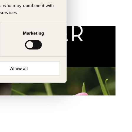
ers who may combine it with
 services.
Marketing
Allow all