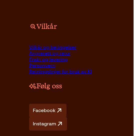
Vilkår
Vilkår og betingelser
Angrerett og retur
Frakt og levering
Personvern
Retningslinjer for bruk av KI
Følg oss
Facebook
Instagram