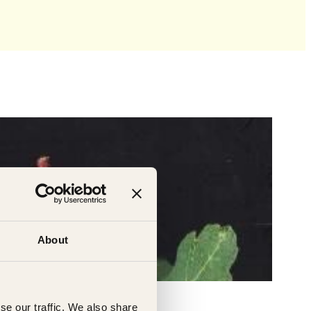
About
se our traffic. We also share