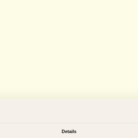
Details