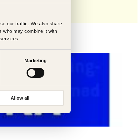
se our traffic. We also share
ers who may combine it with
 services.
Marketing
Allow all