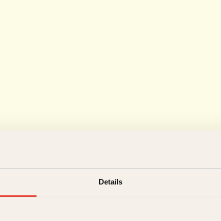
Details