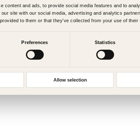
e content and ads, to provide social media features and to analy
 our site with our social media, advertising and analytics partn
 provided to them or that they’ve collected from your use of their
Preferences
Statistics
Allow selection