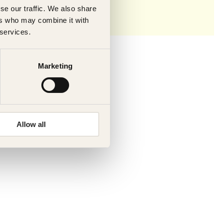
se our traffic. We also share
ers who may combine it with
 services.
Marketing
Allow all