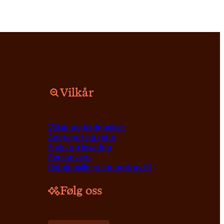
Vilkår
Vilkår og betingelser
Angrerett og retur
Frakt og levering
Personvern
Retningslinjer for bruk av KI
Følg oss