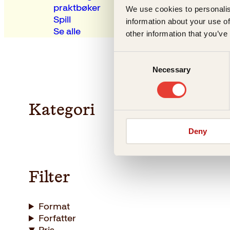
praktbøker
We use cookies to personalis
Spill
information about your use of
Se alle
other information that you’ve
Consent
Necessary
Selection
Kategori
Deny
Filter
Format
Forfatter