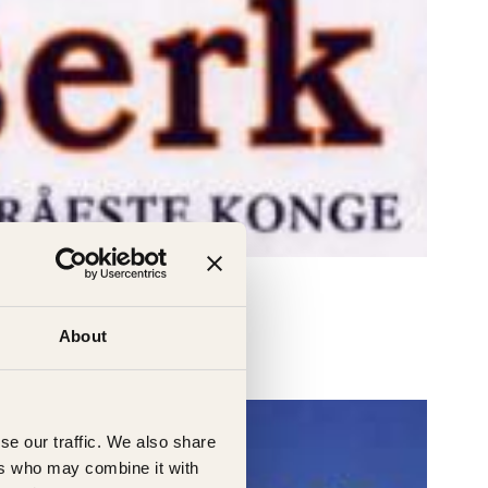
About
se our traffic. We also share
ers who may combine it with