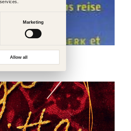
 services.
Marketing
Allow all