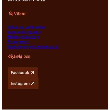
Vilkår
Vilkår og betingelser
Angrerett og retur
Frakt og levering
Personvern
Retningslinjer for bruk av KI
Følg oss
Facebook
Instagram