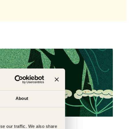
About
se our traffic. We also share