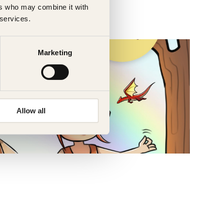
ers who may combine it with
 services.
Marketing
Allow all