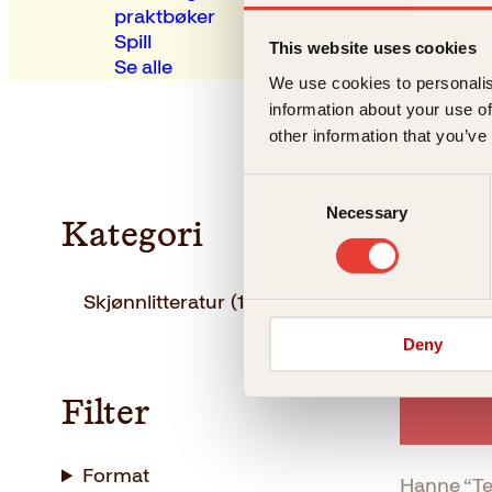
praktbøker
Spill
This website uses cookies
Se alle
We use cookies to personalis
information about your use of
other information that you’ve
Consent
Necessary
Selection
Kategori
Skjønnlitteratur
(1)
Deny
Filter
Format
Hanne “Te