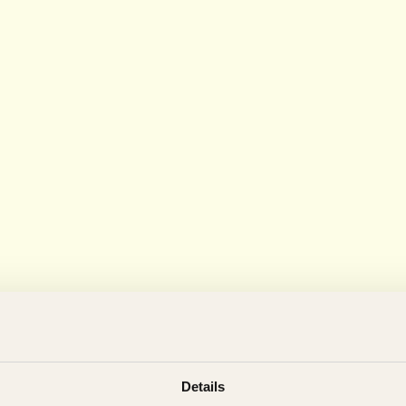
Details