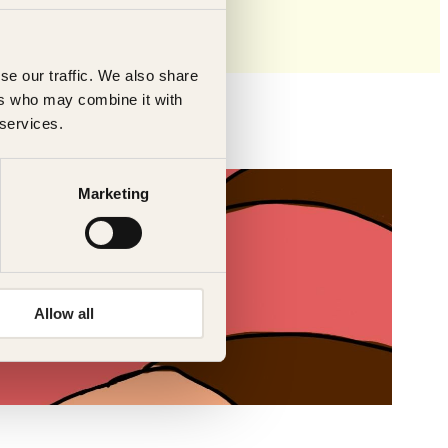
se our traffic. We also share
ers who may combine it with
 services.
Marketing
Allow all