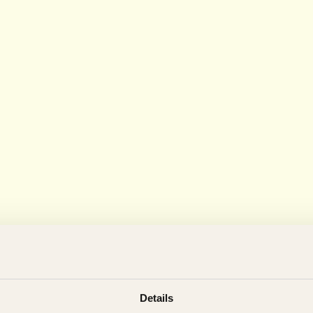
Details