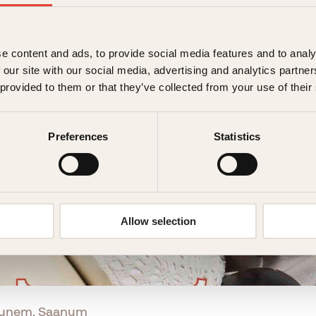
e content and ads, to provide social media features and to analy
 our site with our social media, advertising and analytics partn
 provided to them or that they’ve collected from your use of their
Preferences
Statistics
Allow selection
Thunem, Saanum