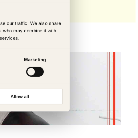
se our traffic. We also share
ers who may combine it with
 services.
Marketing
Allow all