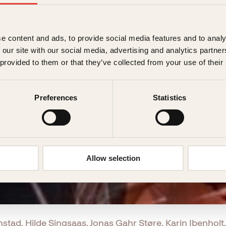
e content and ads, to provide social media features and to analy
 our site with our social media, advertising and analytics partn
 provided to them or that they’ve collected from your use of their
Preferences
Statistics
Allow selection
stad, Hilde Singsaas, Jonas Gahr Støre, Karin Ibenholt,