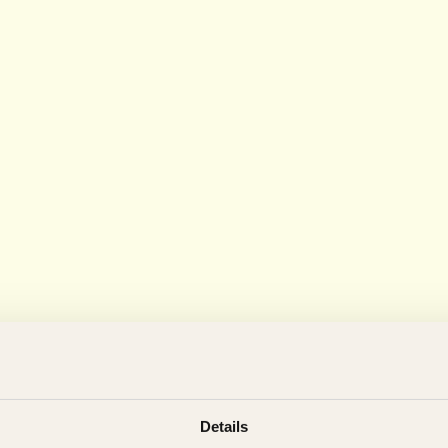
Details