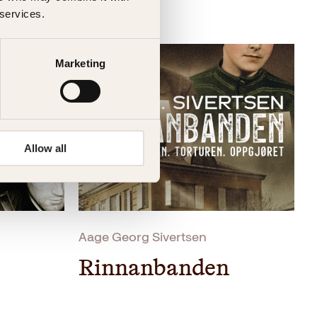
 services.
Marketing
Allow all
Aage Georg Sivertsen
Rinnanbanden