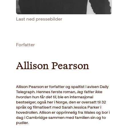
Last ned pressebilder
Forfatter
Allison Pearson
Allison Pearson er forfatter og spaltist i avisen Daily
Telegraph. Hennes første roman,
Jeg fatter ikke
hvordan hun får det til
, ble en internasjonal
bestselger, også her i Norge, den er oversatt til 32
språk og filmatisert med Sarah Jessica Parker i
hovedrollen. Allison er opprinnelig fra Wales og bor i
dag i Cambridge sammen med familien sin og to
pudler.