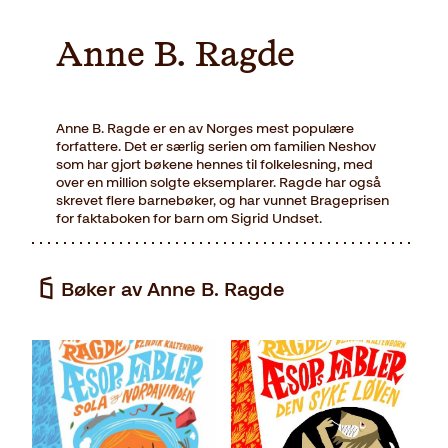
Anne B. Ragde
Anne B. Ragde er en av Norges mest populære
forfattere. Det er særlig serien om familien Neshov
som har gjort bøkene hennes til folkelesning, med
over en million solgte eksemplarer. Ragde har også
skrevet flere barnebøker, og har vunnet Brageprisen
for faktaboken for barn om Sigrid Undset.
Bøker av Anne B. Ragde