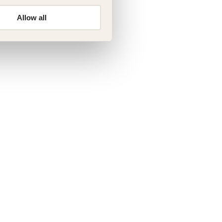
Allow all