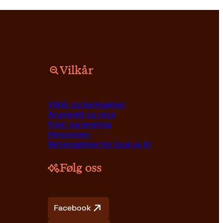
Vilkår
Vilkår og betingelser
Angrerett og retur
Frakt og levering
Personvern
Retningslinjer for bruk av KI
Følg oss
Facebook