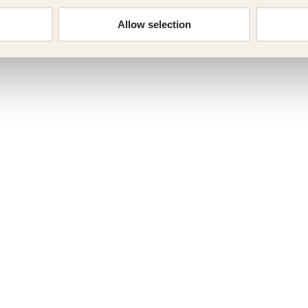
Allow selection