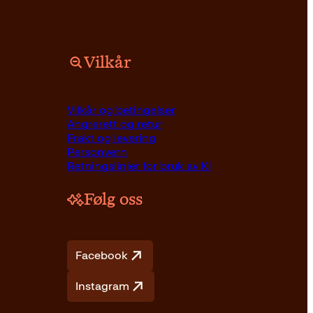
Vilkår
Vilkår og betingelser
Angrerett og retur
Frakt og levering
Personvern
Retningslinjer for bruk av KI
Følg oss
Facebook
Instagram