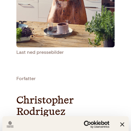
Last ned pressebilder
Forfatter
Christopher
Rodriguez