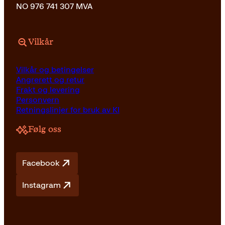
NO 976 741 307 MVA
Vilkår
Vilkår og betingelser
Angrerett og retur
Frakt og levering
Personvern
Retningslinjer for bruk av KI
Følg oss
Facebook
Instagram