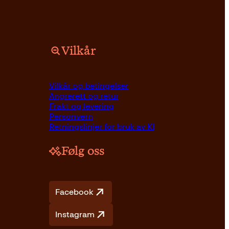
Vilkår
Vilkår og betingelser
Angrerett og retur
Frakt og levering
Personvern
Retningslinjer for bruk av KI
Følg oss
Facebook
Instagram