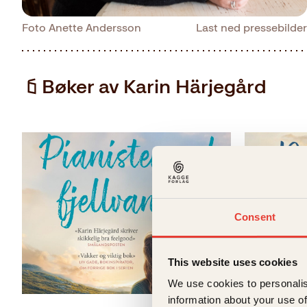
Foto Anette Andersson
Last ned pressebilder
Bøker av Karin Härjegård
Consent
This website uses cookies
We use cookies to personalis
information about your use of