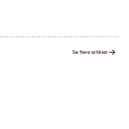
Se flere artikler