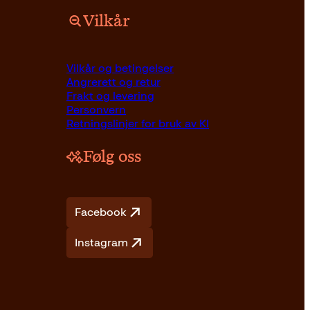
Vilkår
Vilkår og betingelser
Angrerett og retur
Frakt og levering
Personvern
Retningslinjer for bruk av KI
Følg oss
Facebook
Instagram