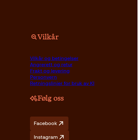
Vilkår
Vilkår og betingelser
Angrerett og retur
Frakt og levering
Personvern
Retningslinjer for bruk av KI
Følg oss
Facebook
Instagram