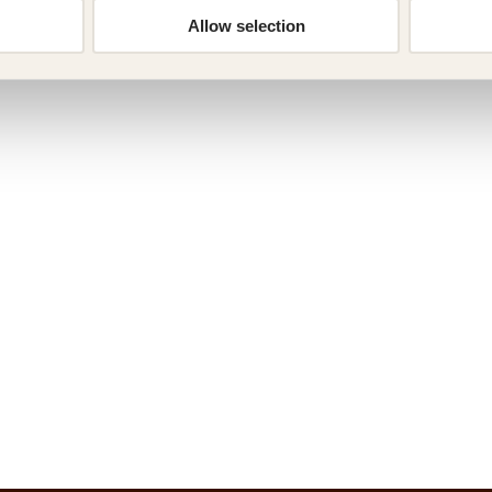
Allow selection