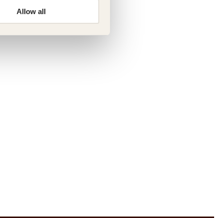
Allow all