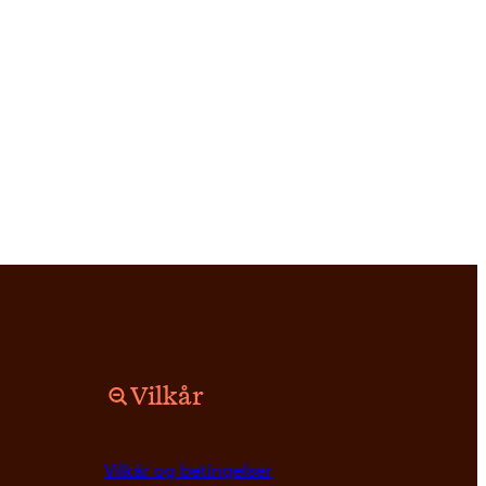
Vilkår
Vilkår og betingelser