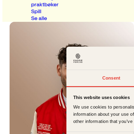
praktbøker
Spill
Se alle
Consent
This website uses cookies
We use cookies to personalis
information about your use of
other information that you’ve