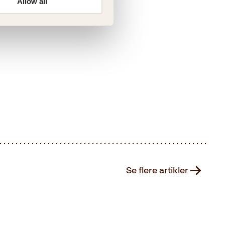
Allow all
Se flere artikler