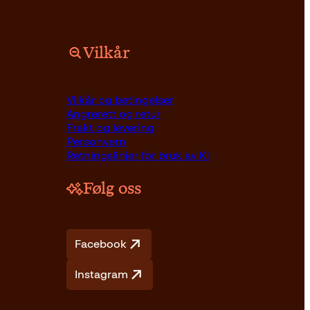
Vilkår
Vilkår og betingelser
Angrerett og retur
Frakt og levering
Personvern
Retningslinjer for bruk av KI
Følg oss
Facebook
Instagram