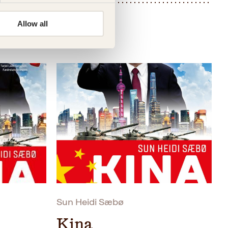
Allow all
Sun Heidi Sæbø
Kina