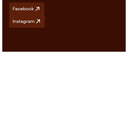
Facebook
Instagram