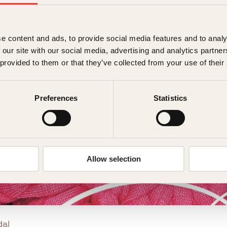
e content and ads, to provide social media features and to analy
 our site with our social media, advertising and analytics partn
 provided to them or that they’ve collected from your use of their
Preferences
Statistics
Allow selection
dal