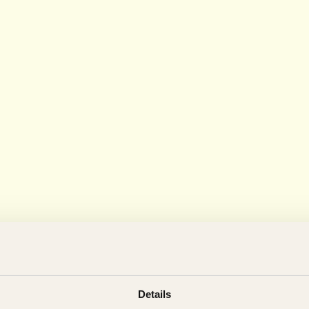
Details