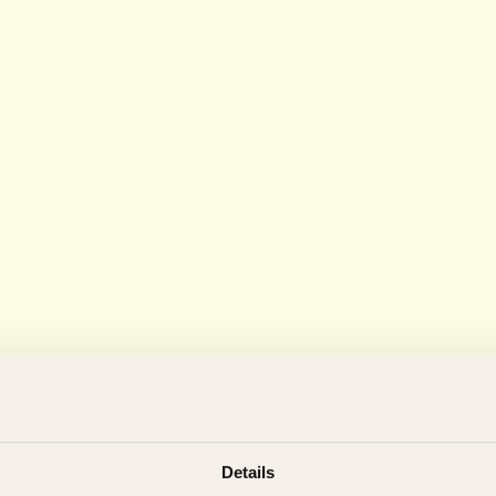
Details