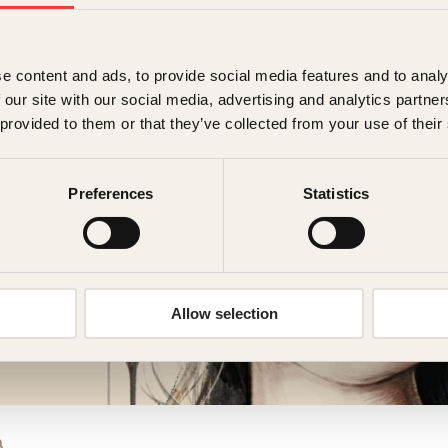
e content and ads, to provide social media features and to analy
 our site with our social media, advertising and analytics partn
 provided to them or that they’ve collected from your use of their
Preferences
Statistics
Allow selection
a