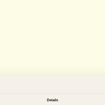
Details