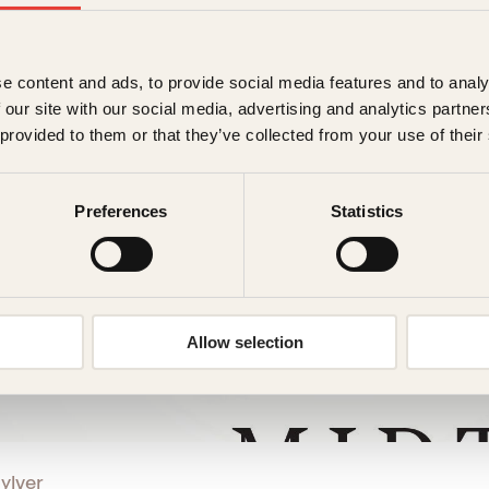
e content and ads, to provide social media features and to analy
 our site with our social media, advertising and analytics partn
 provided to them or that they’ve collected from your use of their
Preferences
Statistics
Allow selection
ylver