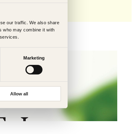
se our traffic. We also share
ers who may combine it with
 services.
Marketing
Allow all