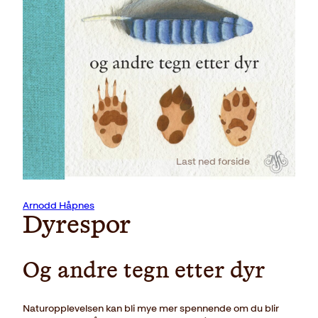
Last ned forside
Arnodd Håpnes
Dyrespor
Og andre tegn etter dyr
Naturopplevelsen kan bli mye mer spennende om du blir