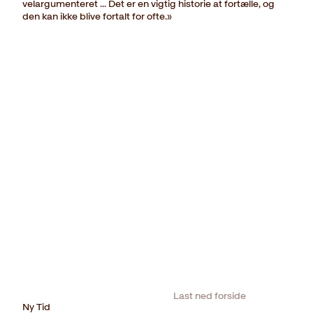
velargumenteret ... Det er en vigtig historie at fortælle, og
den kan ikke blive fortalt for ofte.»
Last ned forside
Ny Tid