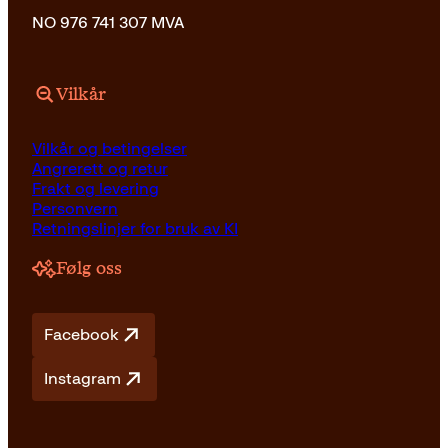
NO 976 741 307 MVA
Vilkår
Vilkår og betingelser
Angrerett og retur
Frakt og levering
Personvern
Retningslinjer for bruk av KI
Følg oss
Facebook
Instagram