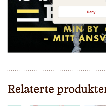
Deny
Relaterte produkte