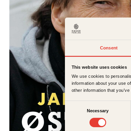
Consent
This website uses cookies
We use cookies to personalis
information about your use of
other information that you’ve
Consent
Necessary
Selection