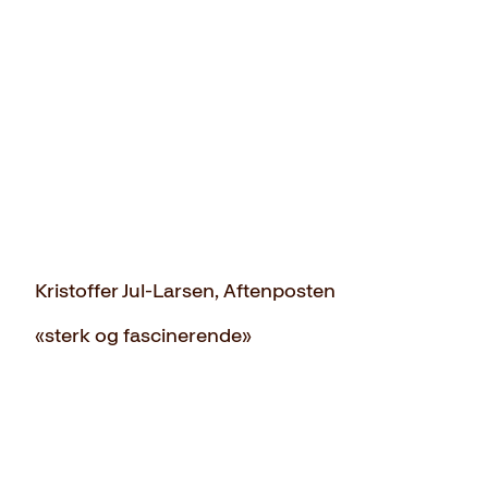
Kristoffer Jul-Larsen, Aftenposten
«sterk og fascinerende»