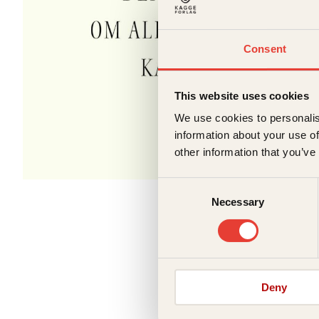
Consent
This website uses cookies
We use cookies to personalis
information about your use of
other information that you’ve
Consent
Necessary
Selection
Deny