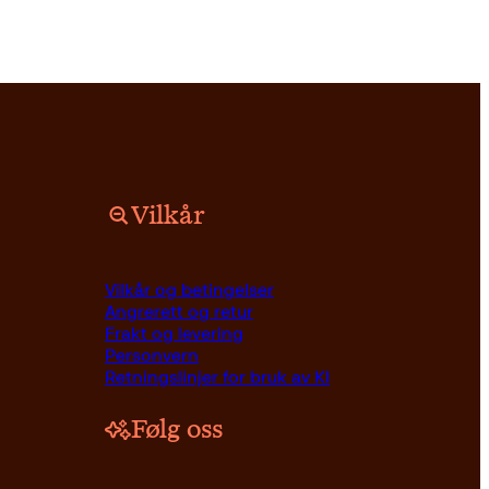
Vilkår
Vilkår og betingelser
Angrerett og retur
Frakt og levering
Personvern
Retningslinjer for bruk av KI
Følg oss