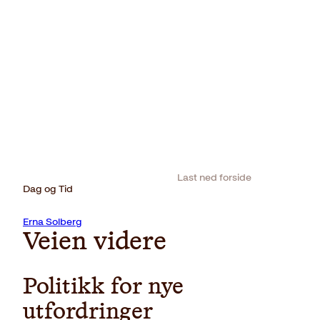
Last ned forside
Dag og Tid
Erna Solberg
Veien videre
Politikk for nye
utfordringer