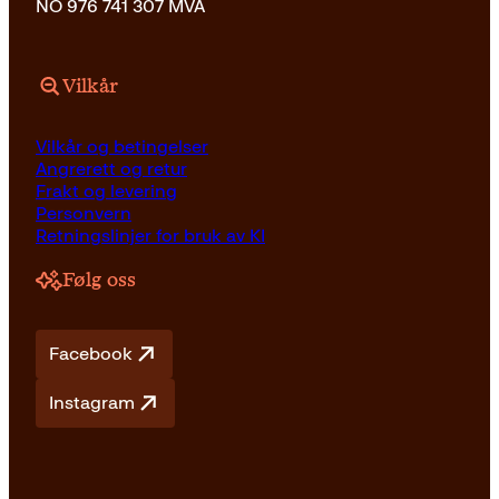
NO 976 741 307 MVA
Vilkår
Vilkår og betingelser
Angrerett og retur
Frakt og levering
Personvern
Retningslinjer for bruk av KI
Følg oss
Facebook
Instagram