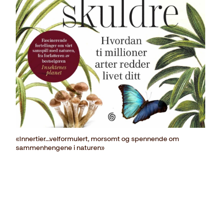
«Innertier…velformulert, morsomt og spennende om
sammenhengene i naturen»