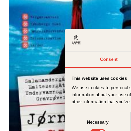
Consent
This website uses cookies
We use cookies to personalis
information about your use of
other information that you’ve
Consent
Necessary
Selection