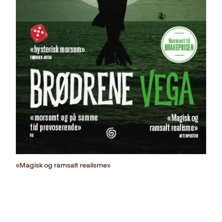
«Magisk og ramsalt realisme»