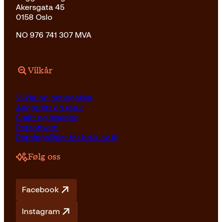
Akersgata 45
0158 Oslo
NO 976 741 307 MVA
Vilkår
Vilkår og betingelser
Angrerett og retur
Frakt og levering
Personvern
Retningslinjer for bruk av KI
Følg oss
Facebook
Instagram