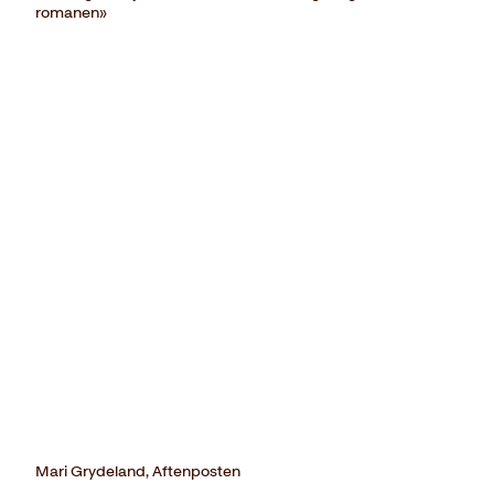
romanen»
Mari Grydeland, Aftenposten