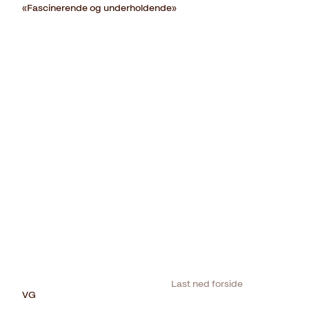
«Fascinerende og underholdende»
Last ned forside
VG