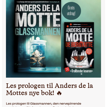
Les prologen til Anders de la
Mottes nye bok! 🔥
Les prologen til Glassmannen, den nervepirrende