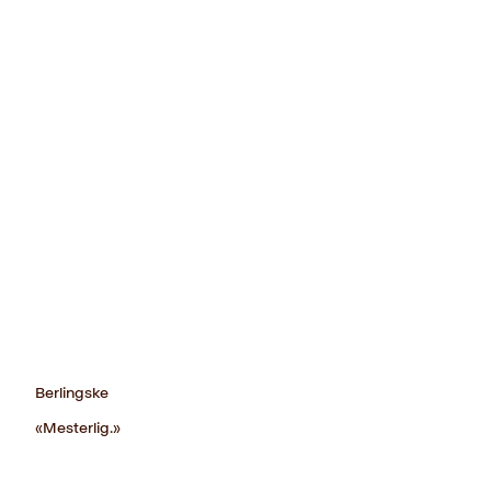
Berlingske
«Mesterlig.»