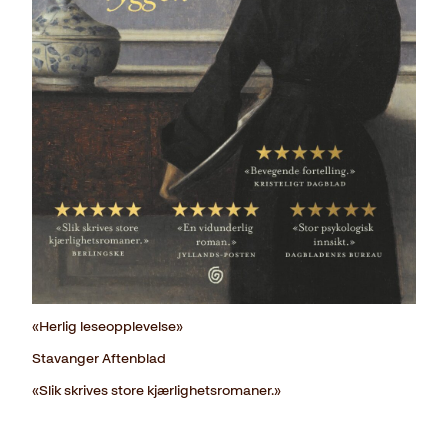
«Herlig leseopplevelse»
Stavanger Aftenblad
«Slik skrives store kjærlighetsromaner.»