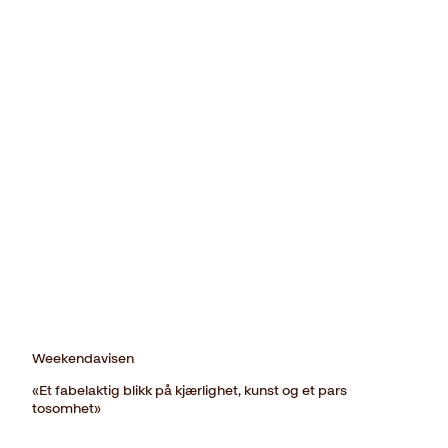
Weekendavisen
«Et fabelaktig blikk på kjærlighet, kunst og et pars
tosomhet»