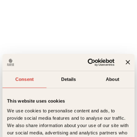
Consent
Details
About
This website uses cookies
Last ned forside
We use cookies to personalise content and ads, to
Kristina Quintano, Transit magasin
provide social media features and to analyse our traffic.
We also share information about your use of our site with
Jesper Wung-Sung
our social media, advertising and analytics partners who